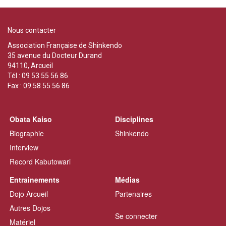
Nous contacter
Association Française de Shinkendo
35 avenue du Docteur Durand
94110, Arcueil
Tél : 09 53 55 56 86
Fax : 09 58 55 56 86
Obata Kaiso
Disciplines
Biographie
Shinkendo
Interview
Record Kabutowari
Entrainements
Médias
Dojo Arcueil
Partenaires
Autres Dojos
Se connecter
Matériel