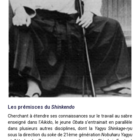
Les prémisces du
Shinkendo
Cherchant à étendre ses connaissances sur le travail au sabre
enseigné dans l’
Aikido
, le jeune
Obata
s’entrainait en parallèle
dans plusieurs autres disciplines, dont la
Yagyu Shinkage-ryu
sous la direction du
soke
de 21ème génération
Nobuharu Yagyu